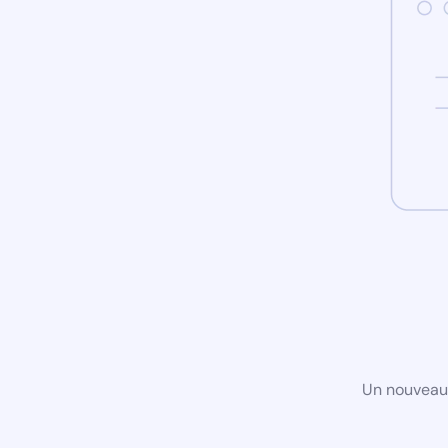
Un nouveau 