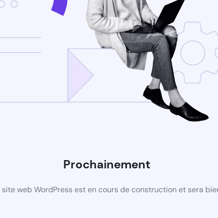
Prochainement
site web WordPress est en cours de construction et sera bie