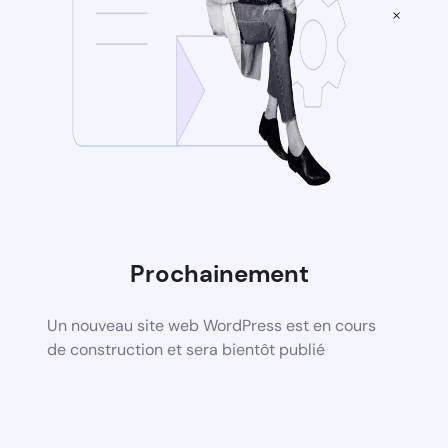
×
Prochainement
Un nouveau site web WordPress est en cours
de construction et sera bientôt publié