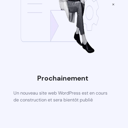
×
Prochainement
Un nouveau site web WordPress est en cours
de construction et sera bientôt publié