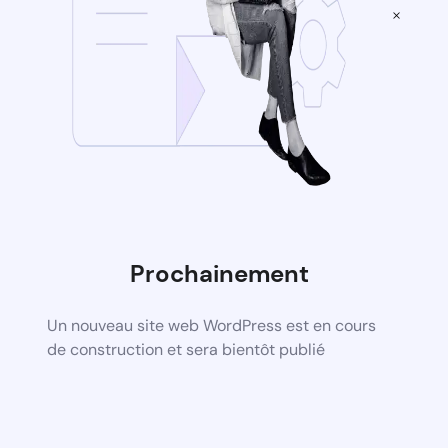
×
Prochainement
Un nouveau site web WordPress est en cours
de construction et sera bientôt publié