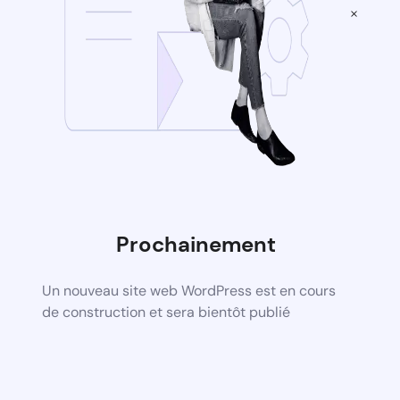
×
Prochainement
Un nouveau site web WordPress est en cours
de construction et sera bientôt publié