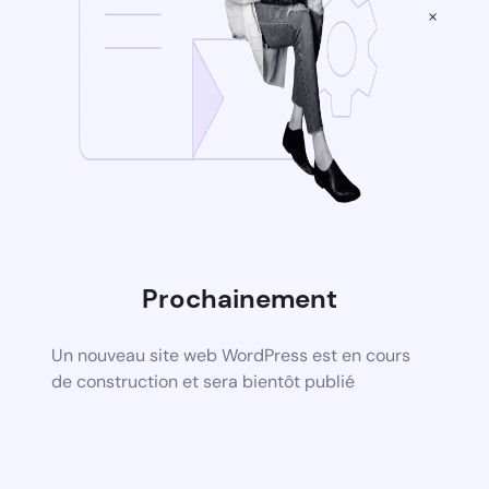
×
Prochainement
Un nouveau site web WordPress est en cours
de construction et sera bientôt publié