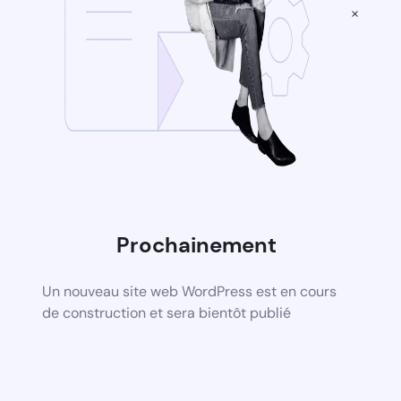
×
Prochainement
Un nouveau site web WordPress est en cours
de construction et sera bientôt publié