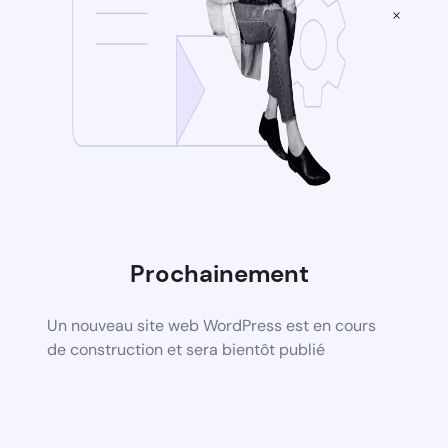
×
Prochainement
Un nouveau site web WordPress est en cours
de construction et sera bientôt publié