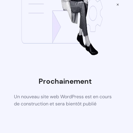
×
Prochainement
Un nouveau site web WordPress est en cours
de construction et sera bientôt publié