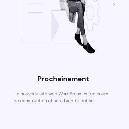
×
Prochainement
Un nouveau site web WordPress est en cours
de construction et sera bientôt publié