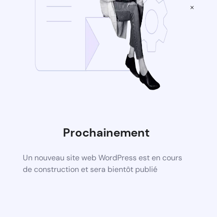
×
Prochainement
Un nouveau site web WordPress est en cours
de construction et sera bientôt publié