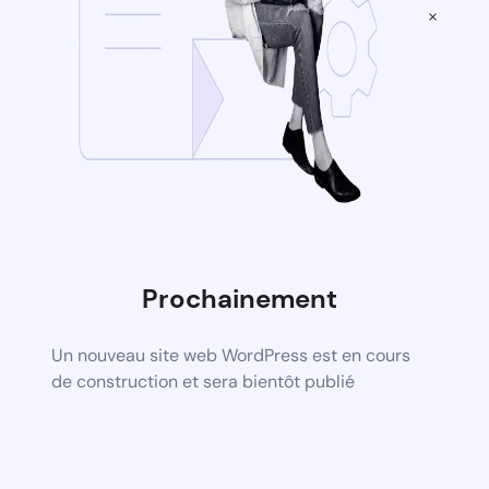
×
Prochainement
Un nouveau site web WordPress est en cours
de construction et sera bientôt publié