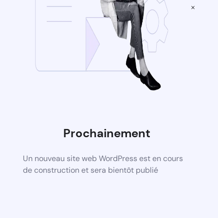
×
Prochainement
Un nouveau site web WordPress est en cours
de construction et sera bientôt publié