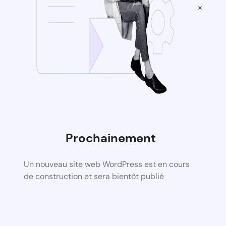
×
Prochainement
Un nouveau site web WordPress est en cours
de construction et sera bientôt publié