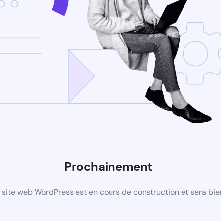
Prochainement
site web WordPress est en cours de construction et sera bie