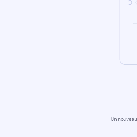
Un nouveau 