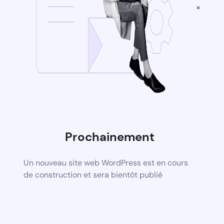
×
Prochainement
Un nouveau site web WordPress est en cours
de construction et sera bientôt publié