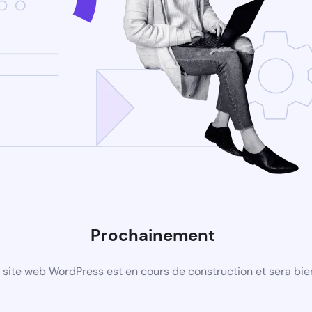
Prochainement
site web WordPress est en cours de construction et sera bie