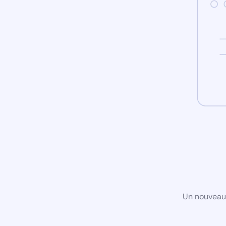
Un nouveau 