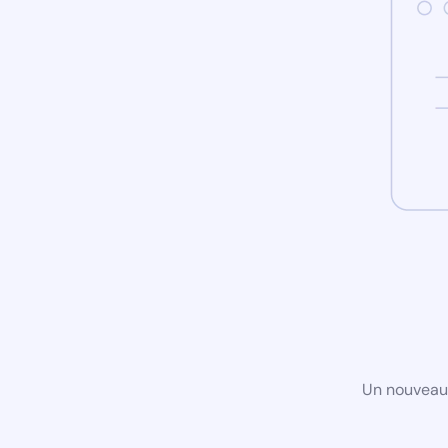
Un nouveau 