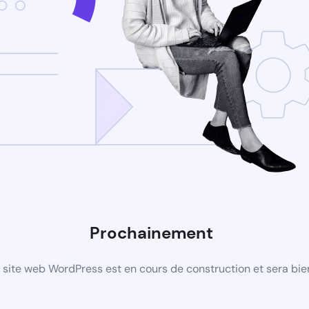
Prochainement
site web WordPress est en cours de construction et sera bie