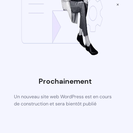
×
Prochainement
Un nouveau site web WordPress est en cours
de construction et sera bientôt publié